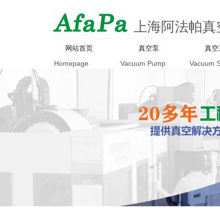
上海阿法帕真
网站首页
真空泵
真空
Homepage
Vacuum Pump
Vacuum 