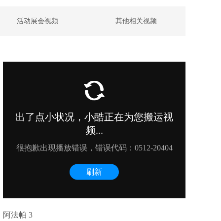
活动展会视频
其他相关视频
阿法帕 3