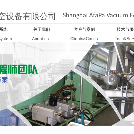
空设备有限公司
Shanghai AfaPa Vacuum Eq
系统
关于我们
客户与案例
技术与服
System
About us
Clients&Cases
Tech&Ser