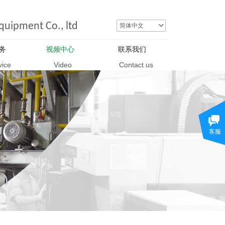
uipment Co., ltd
简体中文
务
视频中心
联系我们
vice
Video
Contact us
客服