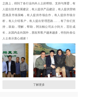
之路上，得到了各行业内外人士的帮助、支持与厚爱，有
人提出技术发展建议，有人提供产品建议，有人提供营销
思路及市场策略，有人提供市场合作，有人提供市场分
析，有人介绍客户，有人提出管理思路......，有了你们支
持，鼓励，理解，帮助，阿法帕公司从小到大，茁壮成
长，从国内走向国外，朋友和客户越来越多，特别向各位
人士表示衷心感谢！
了解更多
应用案例
CUSTOMER CASE