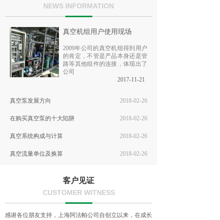
NEWS INFORMATION
真空机组用户使用现场
2009年公司的真空机组得到用户
的肯定，不管是产品本身还是管
路等其他组件的连接，体现出了
公司
2017-11-21
真空泵发展方向
2018-02-26
在购买真空泵的十大陷阱
2018-02-26
真空系统构成与计算
2018-02-26
真空流量单位及换算
2018-02-26
真空度解释单位及换算
2018-02-26
客户见证
CUSTOMER WITNESS
感谢各位朋友支持，上海阿法帕公司自创立以来，在成长