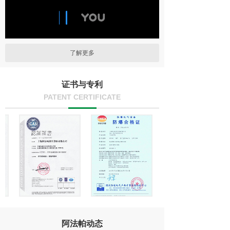
了解更多
证书与专利
PATENT CERTIFICATE
阿法帕动态